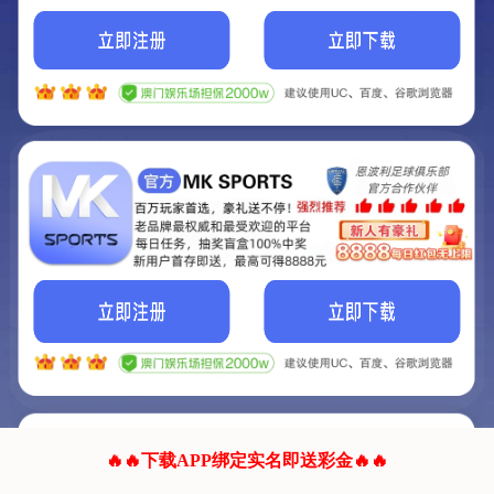
我们的网站正在建设.
它将是非常棒的网站.
更多资料
联系我们!