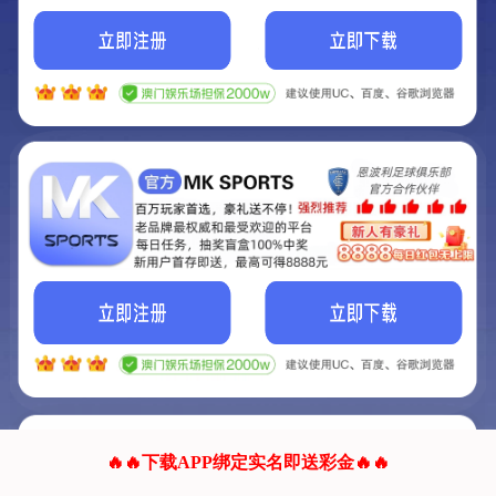
我们的网站正在建设.
它将是非常棒的网站.
更多资料
联系我们!