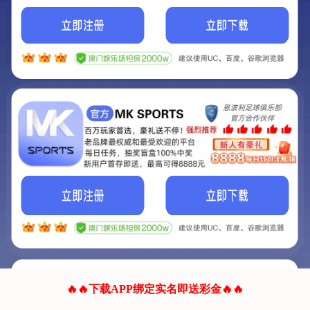
我们的网站正在建设.
它将是非常棒的网站.
更多资料
联系我们!