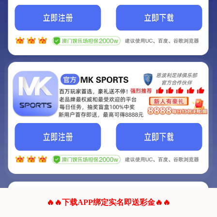
我们的网站正在建设.
它将是非常棒的网站.
更多资料
联系我们!