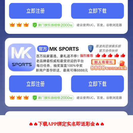
我们的网站正在建设.
它将是非常棒的网站.
更多资料
联系我们!