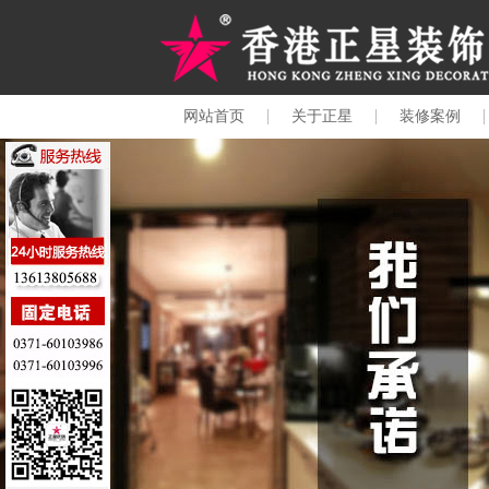
网站首页
关于正星
装修案例