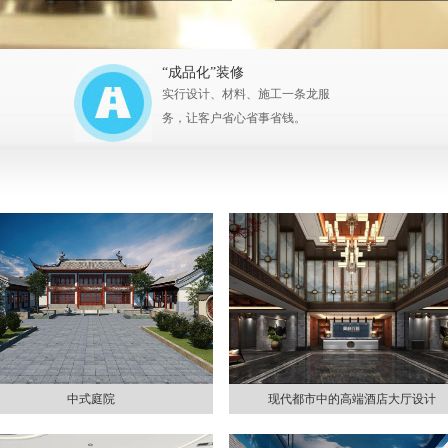
“成品化”装修
实行设计、材料、施工一条龙服
务，让客户省心省事省钱。
中式庭院
现代都市中的高端酒店大厅设计