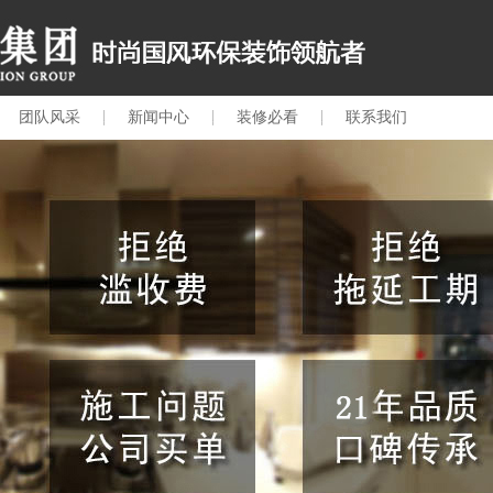
团队风采
新闻中心
装修必看
联系我们