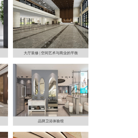
大厅装修 | 空间艺术与商业的平衡
品牌卫浴体验馆