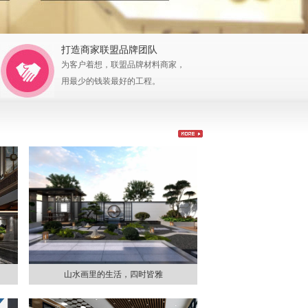
打造商家联盟品牌团队
为客户着想，联盟品牌材料商家，
用最少的钱装最好的工程。
山水画里的生活，四时皆雅