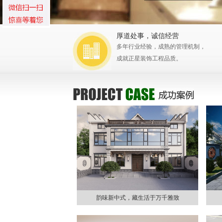
厚道处事，诚信经营
多年行业经验，成熟的管理机制，
成就正星装饰工程品质。
韵味新中式，藏生活于万千雅致