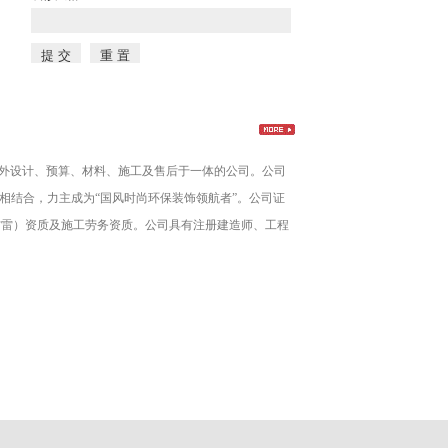
筑室内外设计、预算、材料、施工及售后于一体的公司。公司
相结合，力主成为“国风时尚环保装饰领航者”。公司证
防雷）资质及施工劳务资质。公司具有注册建造师、工程