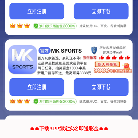
我们的网站正在建设.
它将是非常棒的网站.
更多资料
联系我们!