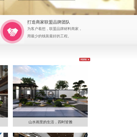
打造商家联盟品牌团队
为客户着想，联盟品牌材料商家，
用最少的钱装最好的工程。
山水画里的生活，四时皆雅