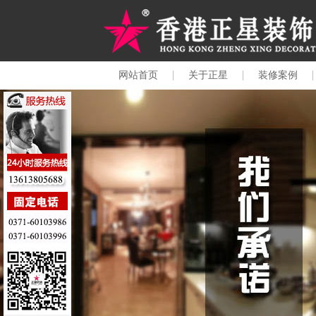
网站首页
关于正星
装修案例