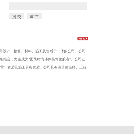
筑室内外设计、预算、材料、施工及售后于一体的公司。公司
相结合，力主成为“国风时尚环保装饰领航者”。公司证
防雷）资质及施工劳务资质。公司具有注册建造师、工程