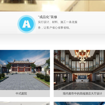
“成品化”装修
实行设计、材料、施工一条龙服
务，让客户省心省事省钱。
中式庭院
现代都市中的高端酒店大厅设计