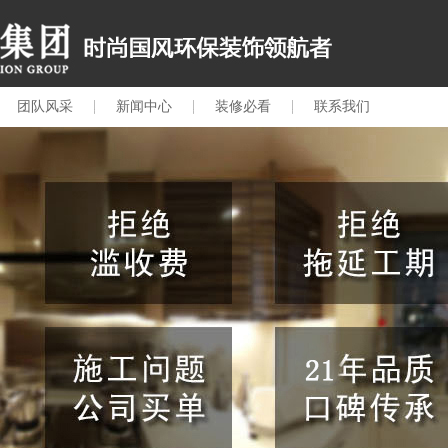
团队风采
新闻中心
装修必看
联系我们