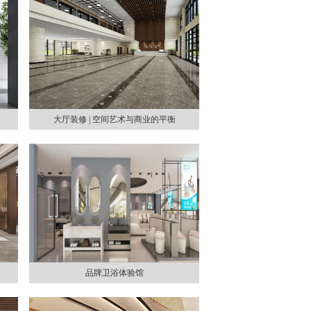
大厅装修 | 空间艺术与商业的平衡
品牌卫浴体验馆