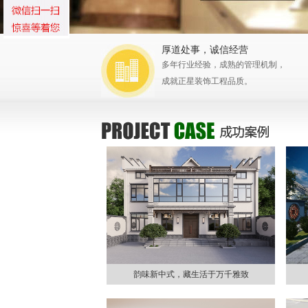
厚道处事，诚信经营
多年行业经验，成熟的管理机制，
成就正星装饰工程品质。
韵味新中式，藏生活于万千雅致