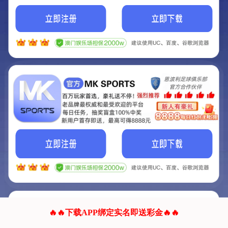
我们的网站正在建设.
它将是非常棒的网站.
更多资料
联系我们!