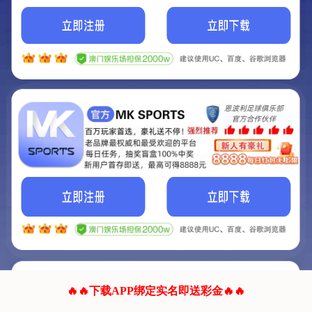
我们的网站正在建设.
它将是非常棒的网站.
更多资料
联系我们!