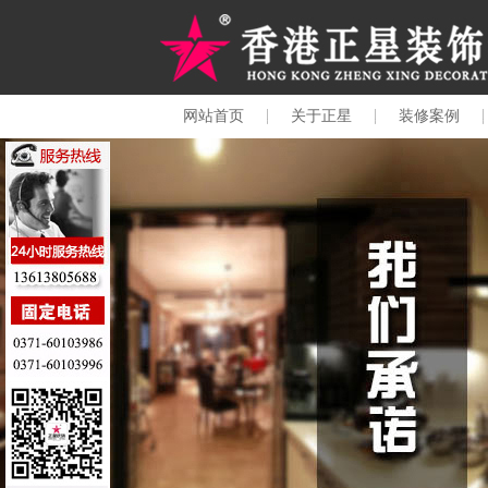
网站首页
关于正星
装修案例