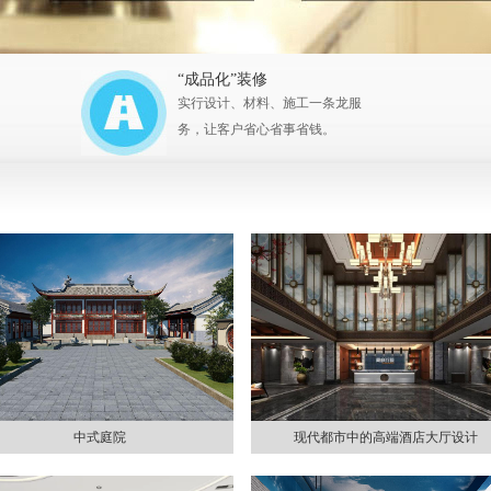
“成品化”装修
实行设计、材料、施工一条龙服
务，让客户省心省事省钱。
中式庭院
现代都市中的高端酒店大厅设计