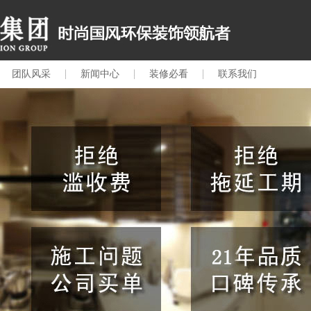
团队风采
新闻中心
装修必看
联系我们