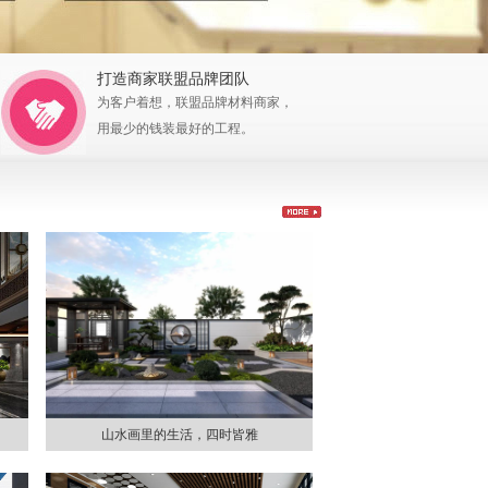
打造商家联盟品牌团队
为客户着想，联盟品牌材料商家，
用最少的钱装最好的工程。
山水画里的生活，四时皆雅