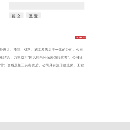
筑室内外设计、预算、材料、施工及售后于一体的公司。公司
相结合，力主成为“国风时尚环保装饰领航者”。公司证
防雷）资质及施工劳务资质。公司具有注册建造师、工程