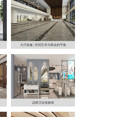
大厅装修 | 空间艺术与商业的平衡
品牌卫浴体验馆