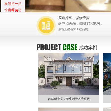
厚道处事，诚信经营
多年行业经验，成熟的管理机制，
成就正星装饰工程品质。
韵味新中式，藏生活于万千雅致