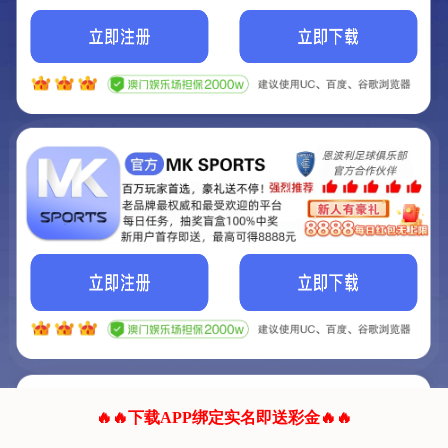
我们的网站正在建设.
它将是非常棒的网站.
更多资料
联系我们!