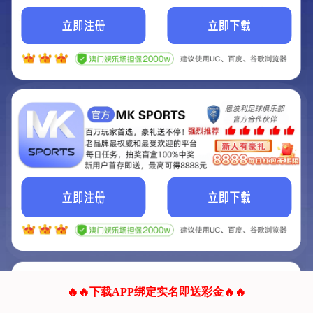
我们的网站正在建设.
它将是非常棒的网站.
更多资料
联系我们!